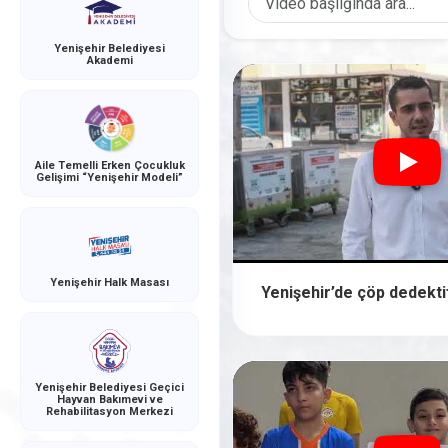
Yenişehir Belediyesi
Akademi
Aile Temelli Erken Çocukluk
Gelişimi “Yenişehir Modeli”
Yenişehir Halk Masası
Yenişehir’de çöp dedektif
Yenişehir Belediyesi Geçici
Hayvan Bakımevi ve
Rehabilitasyon Merkezi