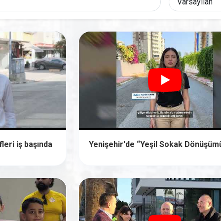
leri iş başında